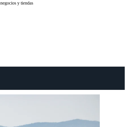
negocios y tiendas