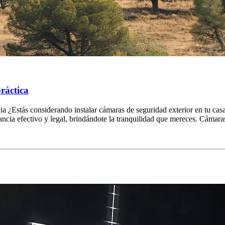
ráctica
ia ¿Estás considerando instalar cámaras de seguridad exterior en tu casa
lancia efectivo y legal, brindándote la tranquilidad que mereces. Cám