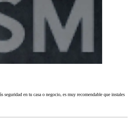
ás seguridad en tu casa o negocio, es muy recomendable que instales