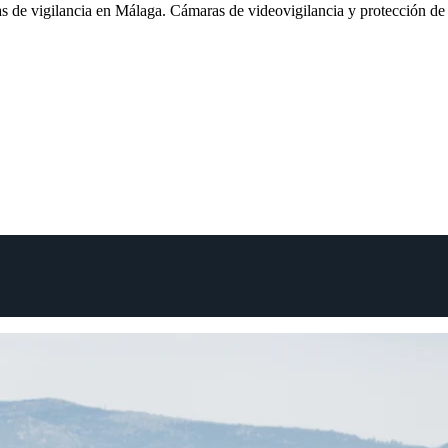
 de vigilancia en Málaga. Cámaras de videovigilancia y protección de 