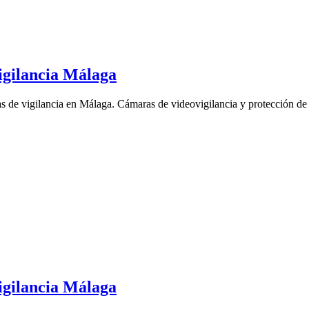
gilancia Málaga
 de vigilancia en Málaga. Cámaras de videovigilancia y protección de 
gilancia Málaga