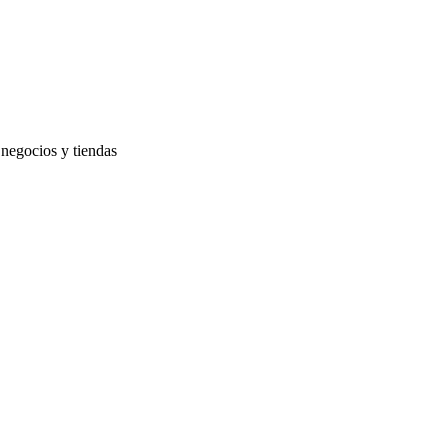
negocios y tiendas