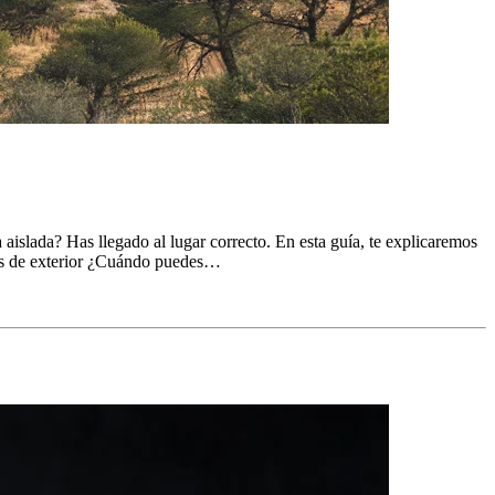
 aislada? Has llegado al lugar correcto. En esta guía, te explicaremos
aras de exterior ¿Cuándo puedes…