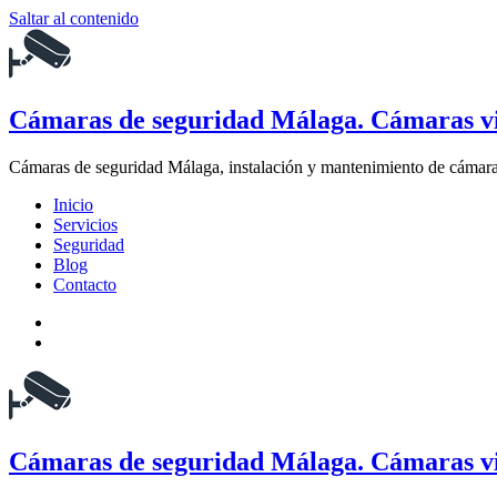
Saltar al contenido
Cámaras de seguridad Málaga. Cámaras vi
Cámaras de seguridad Málaga, instalación y mantenimiento de cámaras
Inicio
Servicios
Seguridad
Blog
Contacto
Cámaras de seguridad Málaga. Cámaras vi