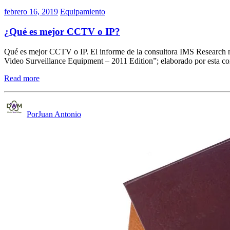
febrero 16, 2019
Equipamiento
¿Qué es mejor CCTV o IP?
Qué es mejor CCTV o IP. El informe de la consultora IMS Research no
Video Surveillance Equipment – 2011 Edition”; elaborado por esta cons
Read more
PorJuan Antonio