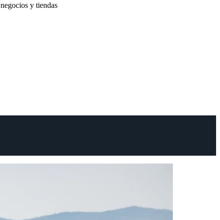
negocios y tiendas