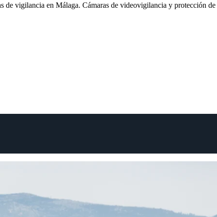
 de vigilancia en Málaga. Cámaras de videovigilancia y protección de 