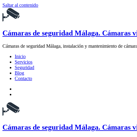
Saltar al contenido
Cámaras de seguridad Málaga. Cámaras vi
Cámaras de seguridad Málaga, instalación y mantenimiento de cámaras
Inicio
Servicios
Seguridad
Blog
Contacto
Cámaras de seguridad Málaga. Cámaras vi