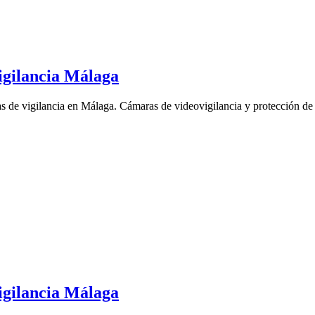
gilancia Málaga
 de vigilancia en Málaga. Cámaras de videovigilancia y protección de 
gilancia Málaga