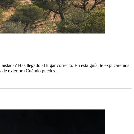
 aislada? Has llegado al lugar correcto. En esta guía, te explicaremos
aras de exterior ¿Cuándo puedes…