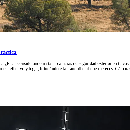
ráctica
ia ¿Estás considerando instalar cámaras de seguridad exterior en tu casa
lancia efectivo y legal, brindándote la tranquilidad que mereces. Cám