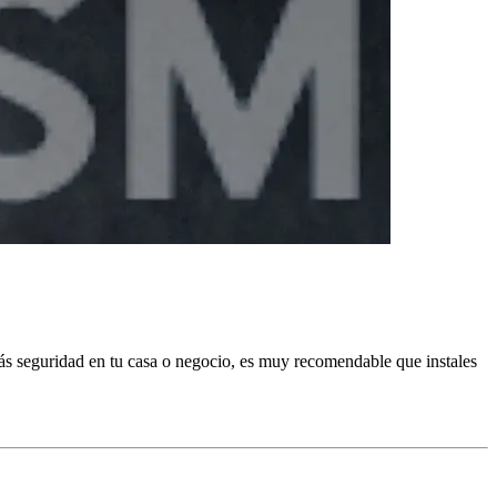
ás seguridad en tu casa o negocio, es muy recomendable que instales