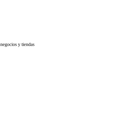
negocios y tiendas