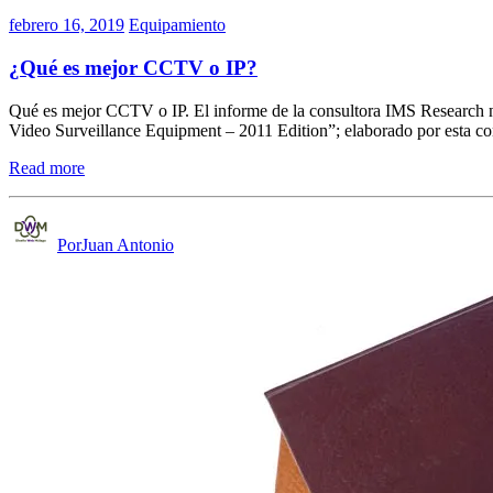
febrero 16, 2019
Equipamiento
¿Qué es mejor CCTV o IP?
Qué es mejor CCTV o IP. El informe de la consultora IMS Research no
Video Surveillance Equipment – 2011 Edition”; elaborado por esta cons
Read more
PorJuan Antonio