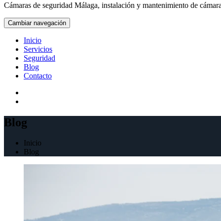
Cámaras de seguridad Málaga, instalación y mantenimiento de cámaras
Cambiar navegación
Inicio
Servicios
Seguridad
Blog
Contacto
Blog
Inicio
Blog